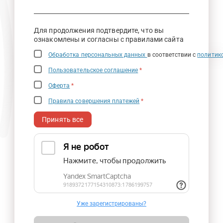
Для продолжения подтвердите, что вы
ознакомлены и согласны с правилами сайта
Обработка персональных данных
в соответствии с
политик
Пользовательское соглашение
*
Оферта
*
Правила совершения платежей
*
Принять все
Уже зарегистрированы?