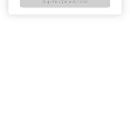
Зарегистрироваться