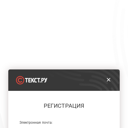
РЕГИСТРАЦИЯ
Электронная почта: