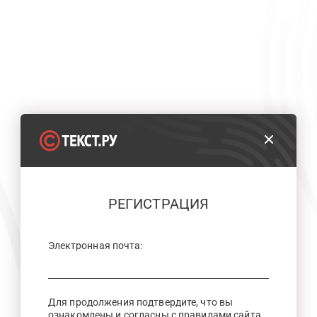
РЕГИСТРАЦИЯ
Электронная почта:
Для продолжения подтвердите, что вы
ознакомлены и согласны с правилами сайта