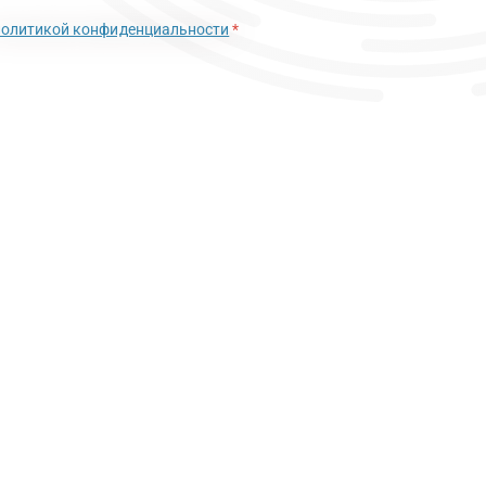
политикой конфиденциальности
*