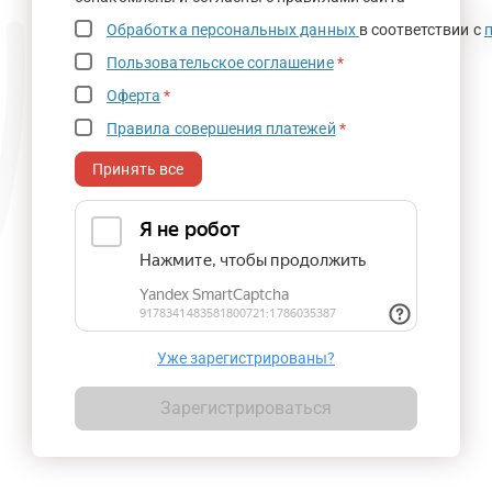
Обработка персональных данных
в соответствии с
Пользовательское соглашение
*
Оферта
*
Правила совершения платежей
*
Принять все
Уже зарегистрированы?
Зарегистрироваться