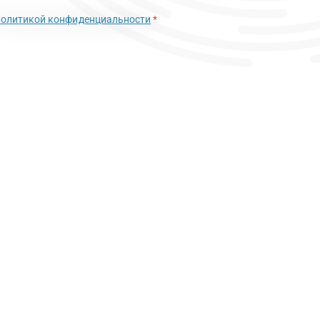
политикой конфиденциальности
*