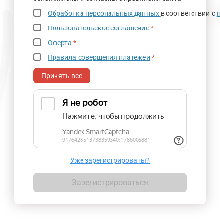
Обработка персональных данных
в соответствии с
Пользовательское соглашение
*
Оферта
*
Правила совершения платежей
*
Принять все
Уже зарегистрированы?
Зарегистрироваться