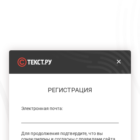
РЕГИСТРАЦИЯ
Электронная почта:
Для продолжения подтвердите, что вы
ознакомлены и согласны с правилами сайта