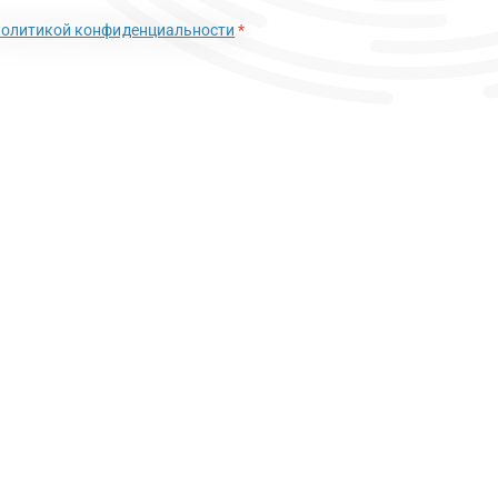
политикой конфиденциальности
*