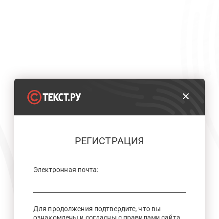
РЕГИСТРАЦИЯ
Электронная почта:
Для продолжения подтвердите, что вы
ознакомлены и согласны с правилами сайта