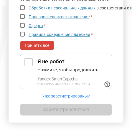
Обработка персональных данных
в соответствии с
Пользовательское соглашение
*
Оферта
*
Правила совершения платежей
*
Принять все
Уже зарегистрированы?
Зарегистрироваться