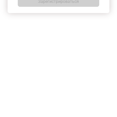
Зарегистрироваться