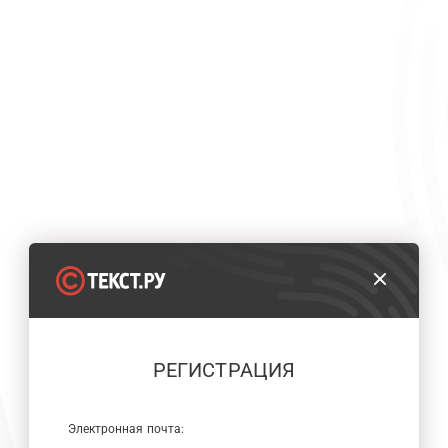
РЕГИСТРАЦИЯ
Электронная почта: