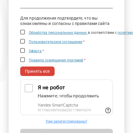
Для продолжения подтвердите, что вы
ознакомлены и согласны с правилами сайта
Обработка персональных данных
в соответствии с
политик
Пользовательское соглашение
*
Оферта
*
Правила совершения платежей
*
Принять все
Уже зарегистрированы?