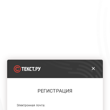
РЕГИСТРАЦИЯ
Электронная почта: