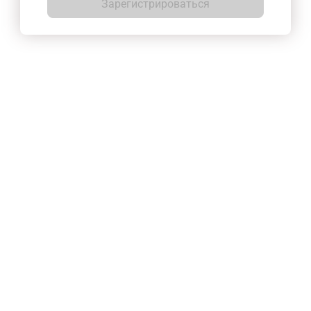
Зарегистрироваться