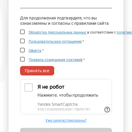
Для продолжения подтвердите, что вы
ознакомлены и согласны с правилами сайта
Обработка персональных данных
в соответствии с
политик
Пользовательское соглашение
*
Оферта
*
Правила совершения платежей
*
Принять все
Уже зарегистрированы?