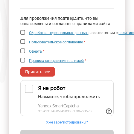
Для продолжения подтвердите, что вы
ознакомлены и согласны с правилами сайта
Обработка персональных данных
в соответствии с
политик
Пользовательское соглашение
*
Оферта
*
Правила совершения платежей
*
Принять все
Уже зарегистрированы?