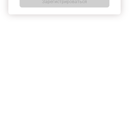
Зарегистрироваться