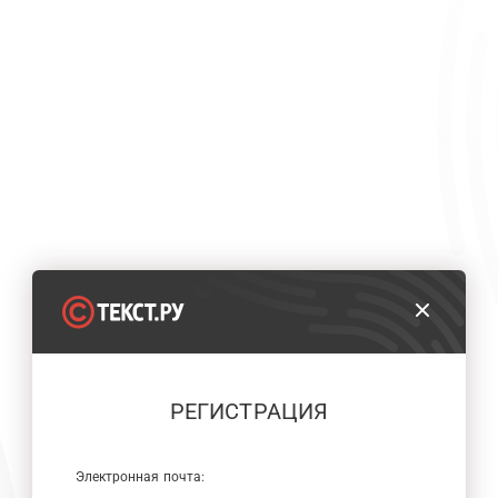
РЕГИСТРАЦИЯ
Электронная почта: