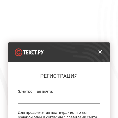
РЕГИСТРАЦИЯ
Электронная почта:
Для продолжения подтвердите, что вы
ознакомлены и согласны с правилами сайта