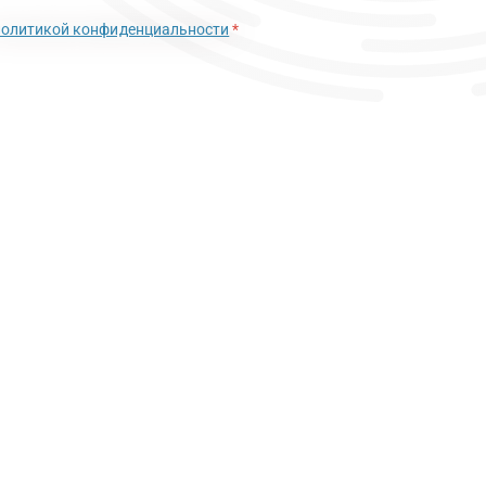
политикой конфиденциальности
*