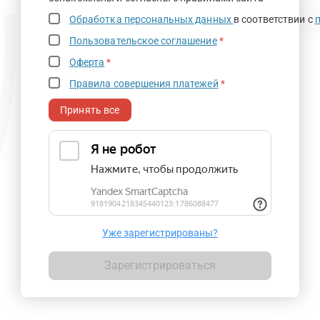
Обработка персональных данных
в соответствии с
Пользовательское соглашение
*
Оферта
*
Правила совершения платежей
*
Принять все
Уже зарегистрированы?
Зарегистрироваться