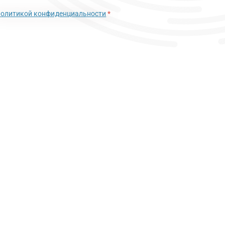
политикой конфиденциальности
*