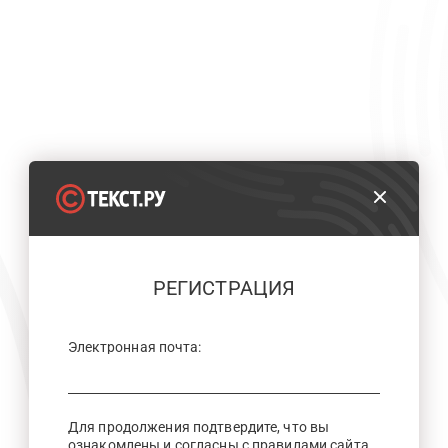
РЕГИСТРАЦИЯ
Электронная почта:
Для продолжения подтвердите, что вы
ознакомлены и согласны с правилами сайта