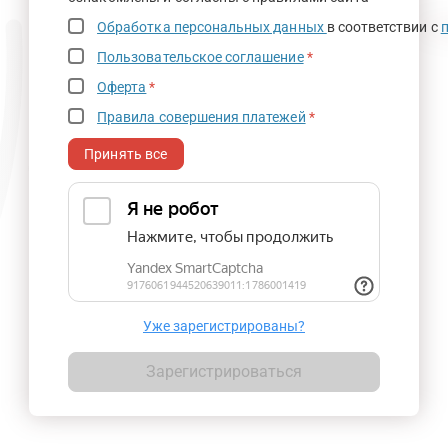
Обработка персональных данных
в соответствии с
Пользовательское соглашение
*
Оферта
*
Правила совершения платежей
*
Принять все
Уже зарегистрированы?
Зарегистрироваться