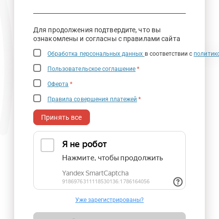
Для продолжения подтвердите, что вы
ознакомлены и согласны с правилами сайта
Обработка персональных данных
в соответствии с
политик
Пользовательское соглашение
*
Оферта
*
Правила совершения платежей
*
Принять все
Уже зарегистрированы?