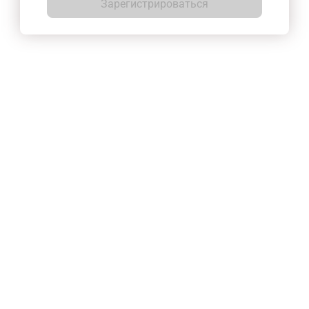
Зарегистрироваться