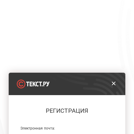
РЕГИСТРАЦИЯ
Электронная почта: