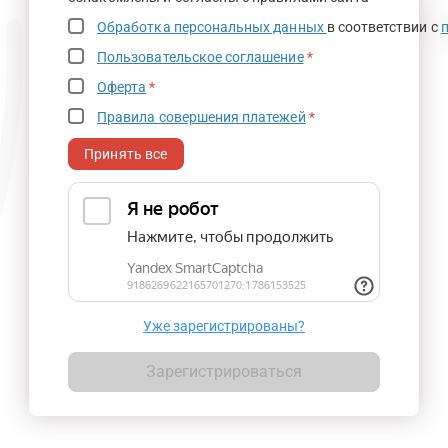
Обработка персональных данных
в соответствии с
Пользовательское соглашение
*
Оферта
*
Правила совершения платежей
*
Принять все
Уже зарегистрированы?
Зарегистрироваться