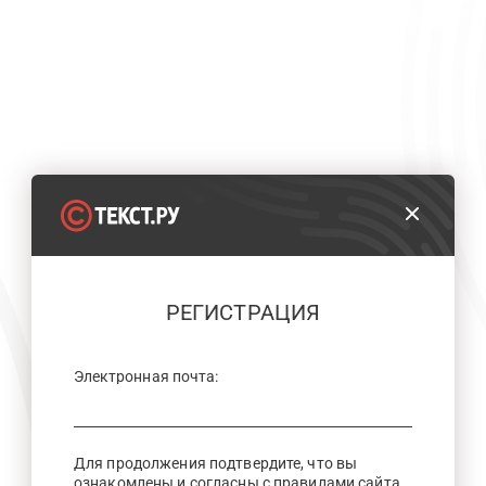
РЕГИСТРАЦИЯ
Электронная почта:
Для продолжения подтвердите, что вы
ознакомлены и согласны с правилами сайта