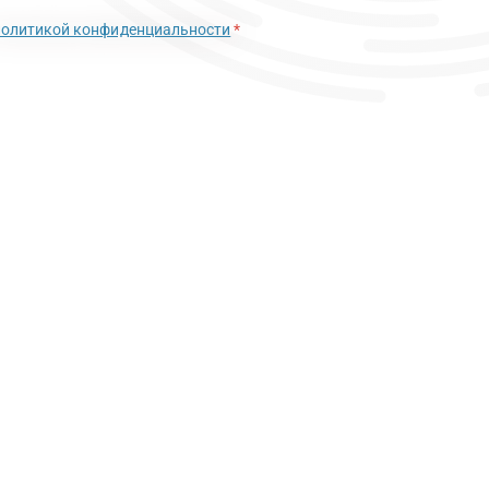
политикой конфиденциальности
*