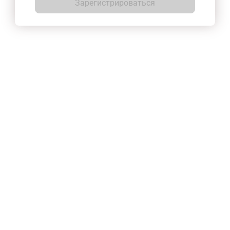
Зарегистрироваться