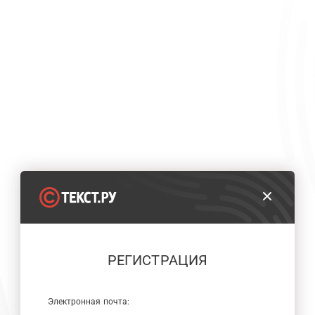
РЕГИСТРАЦИЯ
Электронная почта: