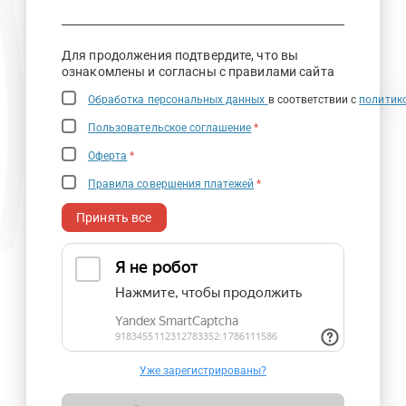
Для продолжения подтвердите, что вы
ознакомлены и согласны с правилами сайта
Обработка персональных данных
в соответствии с
политик
Пользовательское соглашение
*
Оферта
*
Правила совершения платежей
*
Принять все
Уже зарегистрированы?