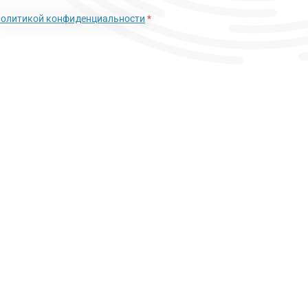
политикой конфиденциальности
*