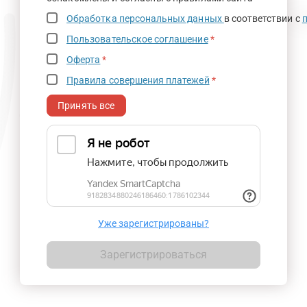
Обработка персональных данных
в соответствии с
Пользовательское соглашение
*
Оферта
*
Правила совершения платежей
*
Принять все
Уже зарегистрированы?
Зарегистрироваться