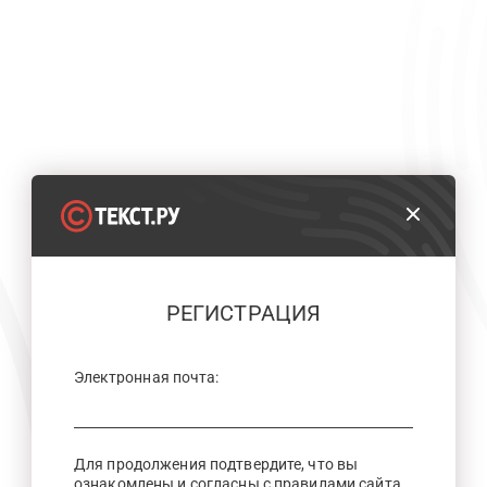
РЕГИСТРАЦИЯ
Электронная почта:
Для продолжения подтвердите, что вы
ознакомлены и согласны с правилами сайта