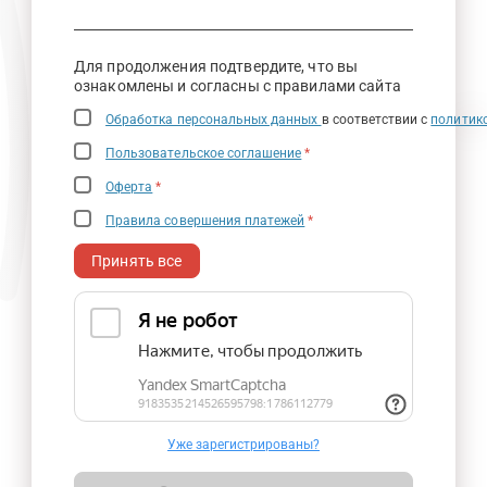
Для продолжения подтвердите, что вы
ознакомлены и согласны с правилами сайта
Обработка персональных данных
в соответствии с
политик
Пользовательское соглашение
*
Оферта
*
Правила совершения платежей
*
Принять все
Уже зарегистрированы?