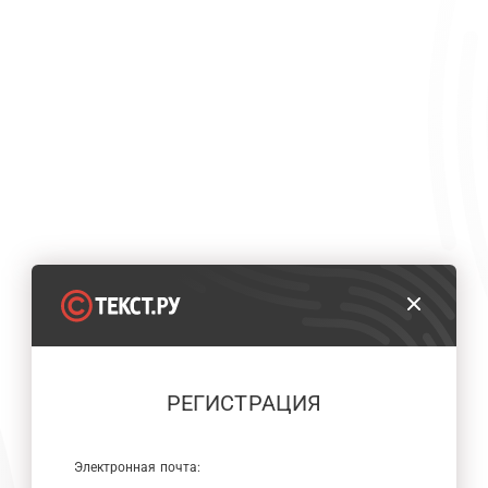
РЕГИСТРАЦИЯ
Электронная почта: