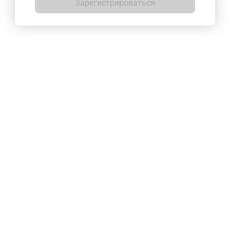
Зарегистрироваться