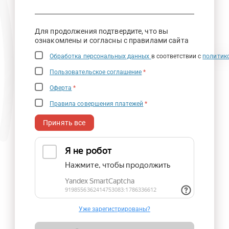
Для продолжения подтвердите, что вы
ознакомлены и согласны с правилами сайта
Обработка персональных данных
в соответствии с
политик
Пользовательское соглашение
*
Оферта
*
Правила совершения платежей
*
Принять все
Уже зарегистрированы?