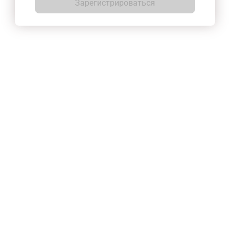
Зарегистрироваться