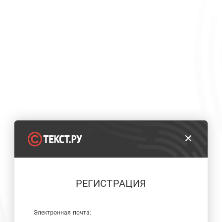
РЕГИСТРАЦИЯ
Электронная почта: