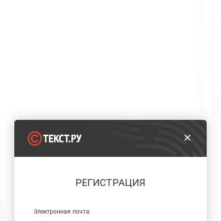
РЕГИСТРАЦИЯ
Электронная почта: