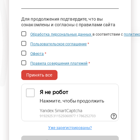
Для продолжения подтвердите, что вы
ознакомлены и согласны с правилами сайта
Обработка персональных данных
в соответствии с
политик
Пользовательское соглашение
*
Оферта
*
Правила совершения платежей
*
Принять все
Уже зарегистрированы?