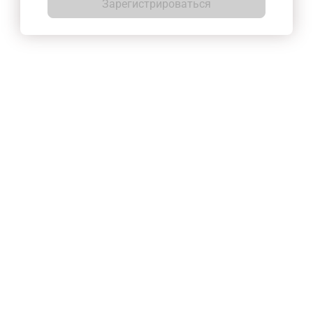
Зарегистрироваться