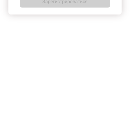
Зарегистрироваться