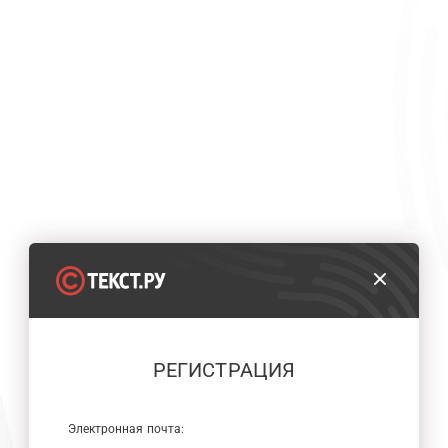
РЕГИСТРАЦИЯ
Электронная почта: