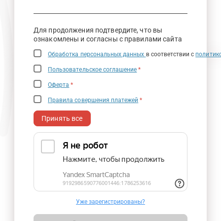
Для продолжения подтвердите, что вы
ознакомлены и согласны с правилами сайта
Обработка персональных данных
в соответствии с
политик
Пользовательское соглашение
*
Оферта
*
Правила совершения платежей
*
Принять все
Уже зарегистрированы?