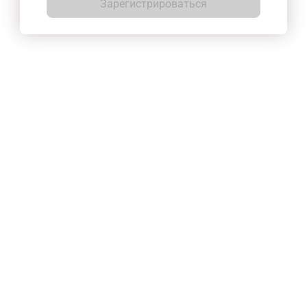
Зарегистрироваться