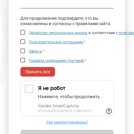
Для продолжения подтвердите, что вы
ознакомлены и согласны с правилами сайта
Обработка персональных данных
в соответствии с
политик
Пользовательское соглашение
*
Оферта
*
Правила совершения платежей
*
Принять все
Уже зарегистрированы?