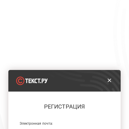
РЕГИСТРАЦИЯ
Электронная почта: