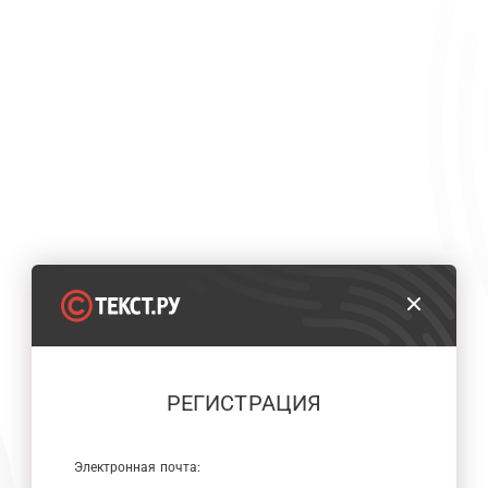
РЕГИСТРАЦИЯ
Электронная почта: