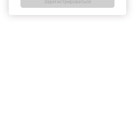
Зарегистрироваться