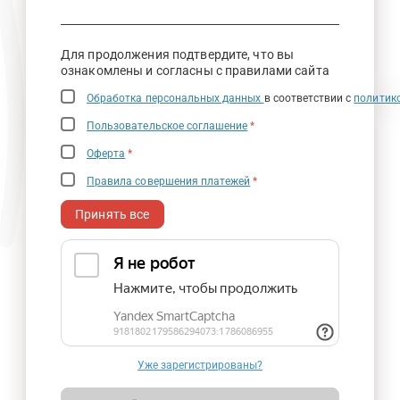
Для продолжения подтвердите, что вы
ознакомлены и согласны с правилами сайта
Обработка персональных данных
в соответствии с
политик
Пользовательское соглашение
*
Оферта
*
Правила совершения платежей
*
Принять все
Уже зарегистрированы?