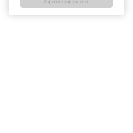
Зарегистрироваться