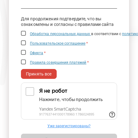
Для продолжения подтвердите, что вы
ознакомлены и согласны с правилами сайта
Обработка персональных данных
в соответствии с
политик
Пользовательское соглашение
*
Оферта
*
Правила совершения платежей
*
Принять все
Уже зарегистрированы?