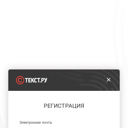
РЕГИСТРАЦИЯ
Электронная почта: