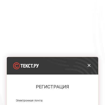
РЕГИСТРАЦИЯ
Электронная почта: