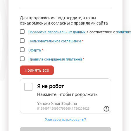
Для продолжения подтвердите, что вы
ознакомлены и согласны с правилами сайта
Обработка персональных данных
в соответствии с
политик
Пользовательское соглашение
*
Оферта
*
Правила совершения платежей
*
Принять все
Уже зарегистрированы?