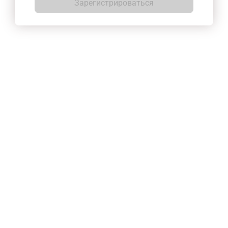
Зарегистрироваться