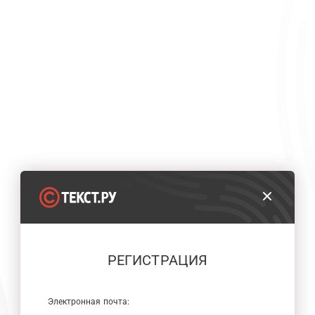
РЕГИСТРАЦИЯ
Электронная почта: