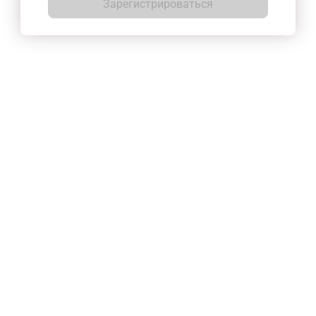
Зарегистрироваться