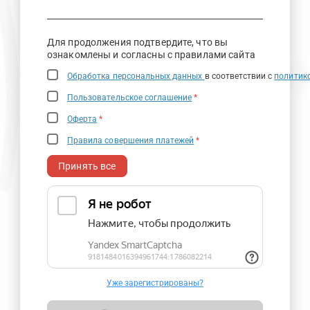
Для продолжения подтвердите, что вы
ознакомлены и согласны с правилами сайта
Обработка персональных данных
в соответствии с
политик
Пользовательское соглашение
*
Оферта
*
Правила совершения платежей
*
Принять все
Уже зарегистрированы?