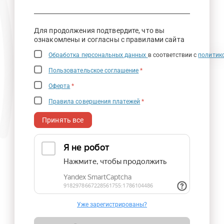
Для продолжения подтвердите, что вы
ознакомлены и согласны с правилами сайта
Обработка персональных данных
в соответствии с
политик
Пользовательское соглашение
*
Оферта
*
Правила совершения платежей
*
Принять все
Уже зарегистрированы?