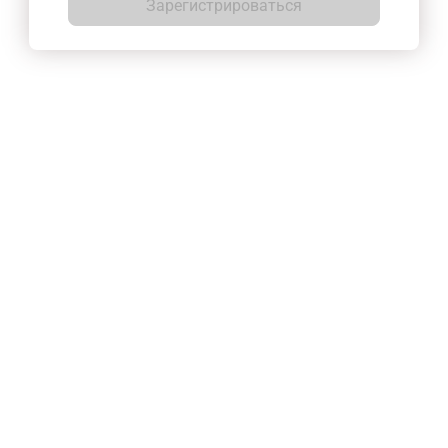
Зарегистрироваться