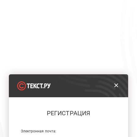
РЕГИСТРАЦИЯ
Электронная почта: