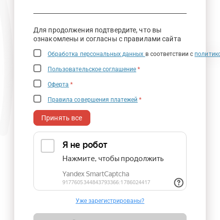
Для продолжения подтвердите, что вы
ознакомлены и согласны с правилами сайта
Обработка персональных данных
в соответствии с
политик
Пользовательское соглашение
*
Оферта
*
Правила совершения платежей
*
Принять все
Уже зарегистрированы?