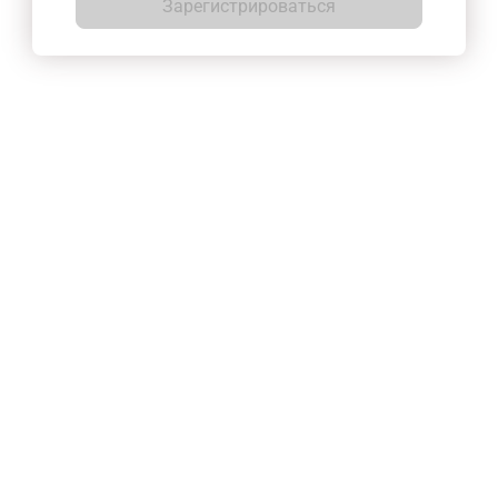
Зарегистрироваться