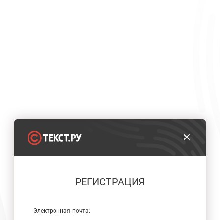
РЕГИСТРАЦИЯ
Электронная почта: