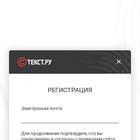
РЕГИСТРАЦИЯ
Электронная почта:
Для продолжения подтвердите, что вы
ознакомлены и согласны с правилами сайта