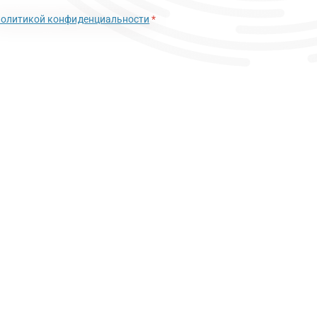
политикой конфиденциальности
*