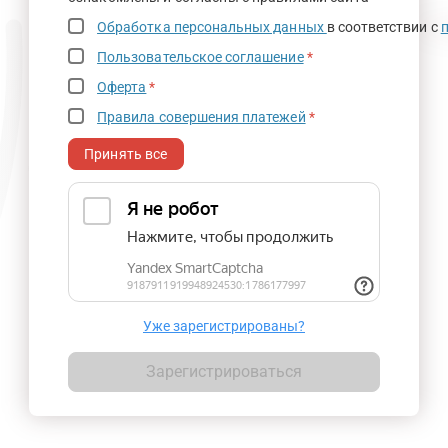
Обработка персональных данных
в соответствии с
Пользовательское соглашение
*
Оферта
*
Правила совершения платежей
*
Принять все
Уже зарегистрированы?
Зарегистрироваться