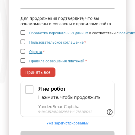
Для продолжения подтвердите, что вы
ознакомлены и согласны с правилами сайта
Обработка персональных данных
в соответствии с
политик
Пользовательское соглашение
*
Оферта
*
Правила совершения платежей
*
Принять все
Уже зарегистрированы?