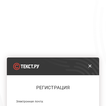
РЕГИСТРАЦИЯ
Электронная почта: