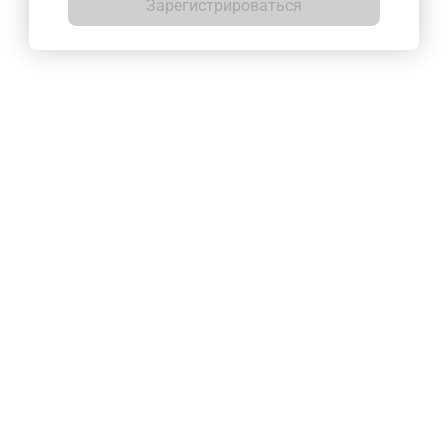
Зарегистрироваться