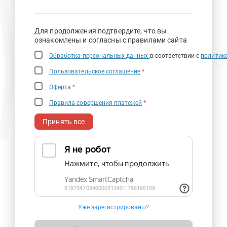
Для продолжения подтвердите, что вы
ознакомлены и согласны с правилами сайта
Обработка персональных данных
в соответствии с
политик
Пользовательское соглашение
*
Оферта
*
Правила совершения платежей
*
Принять все
Уже зарегистрированы?