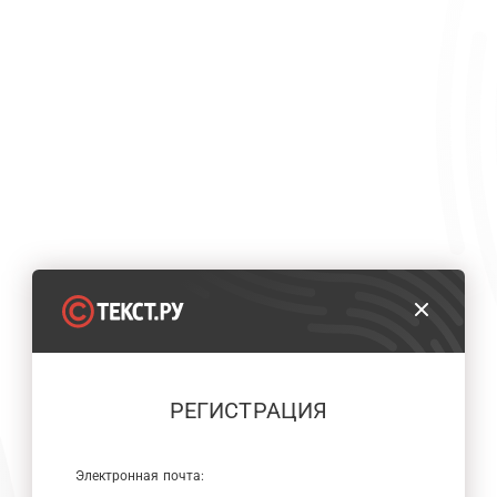
РЕГИСТРАЦИЯ
Электронная почта: