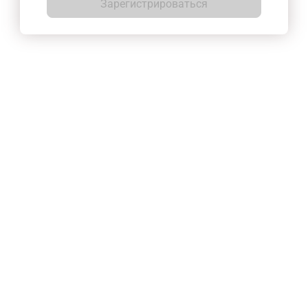
Зарегистрироваться