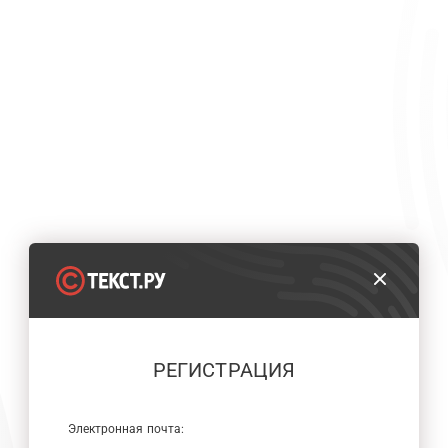
РЕГИСТРАЦИЯ
Электронная почта: