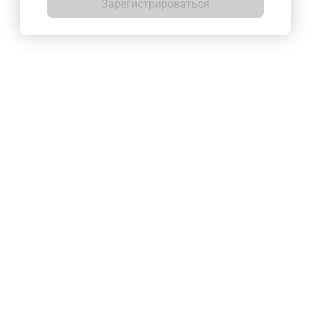
Зарегистрироваться