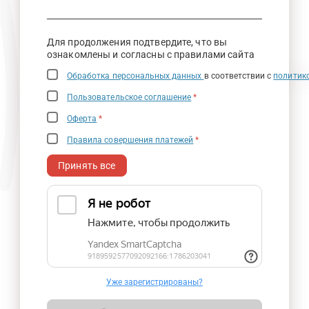
Для продолжения подтвердите, что вы
ознакомлены и согласны с правилами сайта
Обработка персональных данных
в соответствии с
политик
Пользовательское соглашение
*
Оферта
*
Правила совершения платежей
*
Принять все
Уже зарегистрированы?