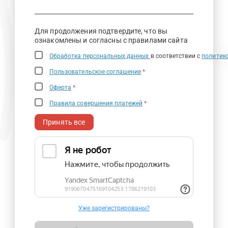
Для продолжения подтвердите, что вы
ознакомлены и согласны с правилами сайта
Обработка персональных данных
в соответствии с
политик
Пользовательское соглашение
*
Оферта
*
Правила совершения платежей
*
Принять все
Уже зарегистрированы?