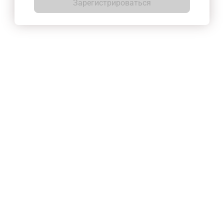
Зарегистрироваться