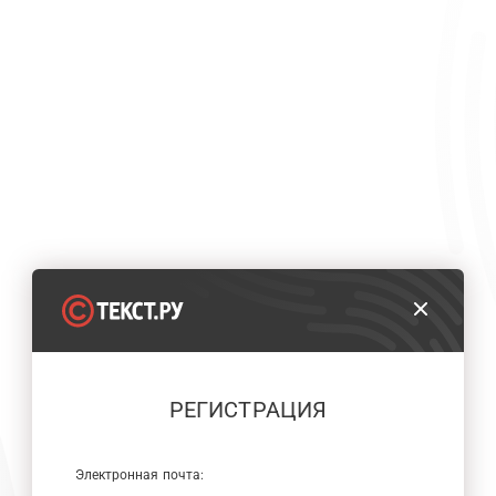
РЕГИСТРАЦИЯ
Электронная почта: