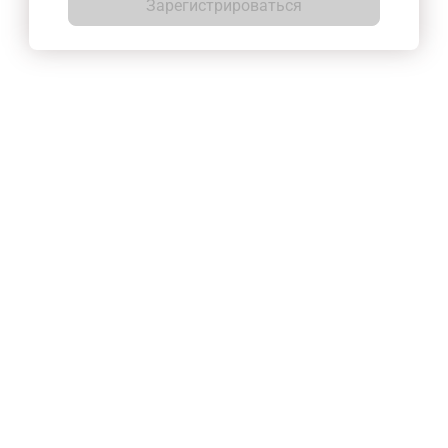
Зарегистрироваться