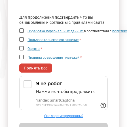
Для продолжения подтвердите, что вы
ознакомлены и согласны с правилами сайта
Обработка персональных данных
в соответствии с
политик
Пользовательское соглашение
*
Оферта
*
Правила совершения платежей
*
Принять все
Уже зарегистрированы?