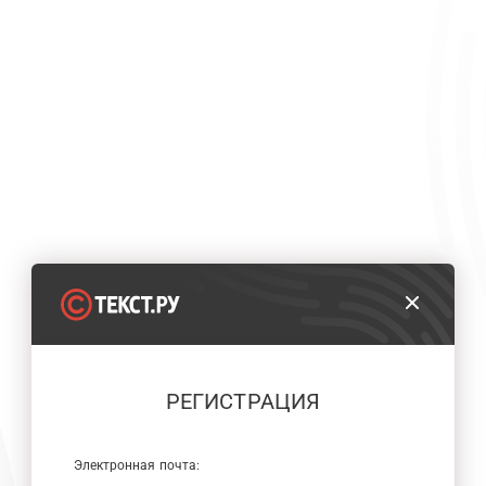
РЕГИСТРАЦИЯ
Электронная почта: