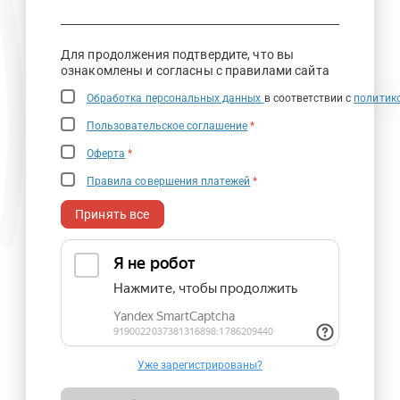
Для продолжения подтвердите, что вы
ознакомлены и согласны с правилами сайта
Обработка персональных данных
в соответствии с
политик
Пользовательское соглашение
*
Оферта
*
Правила совершения платежей
*
Принять все
Уже зарегистрированы?