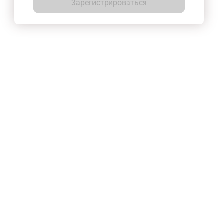
Зарегистрироваться