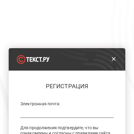
РЕГИСТРАЦИЯ
Электронная почта:
Для продолжения подтвердите, что вы
ознакомлены и согласны с правилами сайта