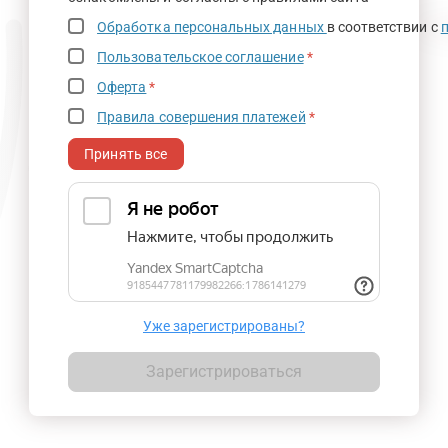
Обработка персональных данных
в соответствии с
Пользовательское соглашение
*
Оферта
*
Правила совершения платежей
*
Принять все
Уже зарегистрированы?
Зарегистрироваться