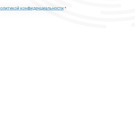
политикой конфиденциальности
*