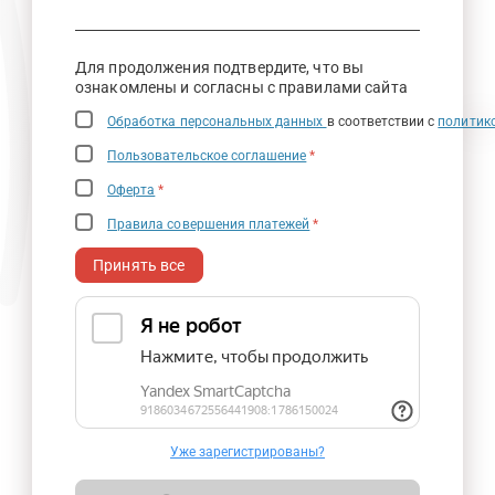
Для продолжения подтвердите, что вы
ознакомлены и согласны с правилами сайта
Обработка персональных данных
в соответствии с
политик
Пользовательское соглашение
*
Оферта
*
Правила совершения платежей
*
Принять все
Уже зарегистрированы?