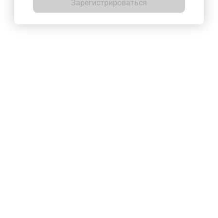
Зарегистрироваться