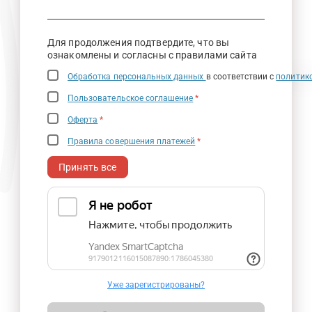
Для продолжения подтвердите, что вы
ознакомлены и согласны с правилами сайта
Обработка персональных данных
в соответствии с
политик
Пользовательское соглашение
*
Оферта
*
Правила совершения платежей
*
Принять все
Уже зарегистрированы?