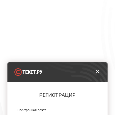
РЕГИСТРАЦИЯ
Электронная почта: