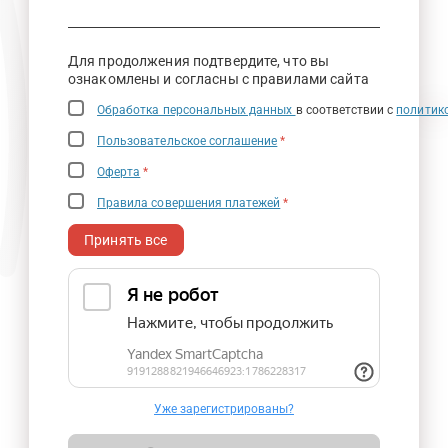
Для продолжения подтвердите, что вы
ознакомлены и согласны с правилами сайта
Обработка персональных данных
в соответствии с
политик
Пользовательское соглашение
*
Оферта
*
Правила совершения платежей
*
Принять все
Уже зарегистрированы?