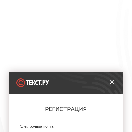
РЕГИСТРАЦИЯ
Электронная почта: