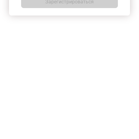
Зарегистрироваться