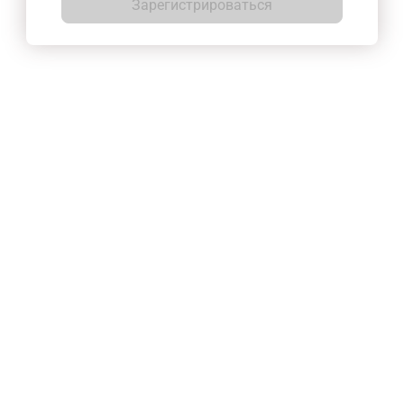
Зарегистрироваться