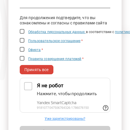
Для продолжения подтвердите, что вы
ознакомлены и согласны с правилами сайта
Обработка персональных данных
в соответствии с
политик
Пользовательское соглашение
*
Оферта
*
Правила совершения платежей
*
Принять все
Уже зарегистрированы?