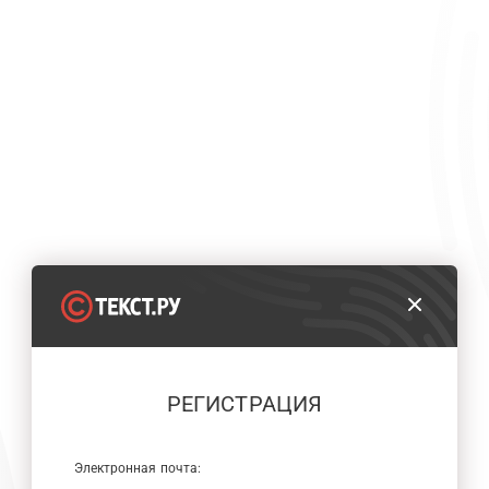
РЕГИСТРАЦИЯ
Электронная почта: