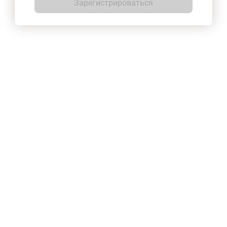
Зарегистрироваться