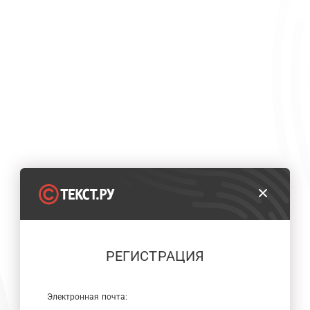
РЕГИСТРАЦИЯ
Электронная почта: