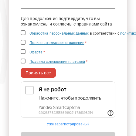
Для продолжения подтвердите, что вы
ознакомлены и согласны с правилами сайта
Обработка персональных данных
в соответствии с
политик
Пользовательское соглашение
*
Оферта
*
Правила совершения платежей
*
Принять все
Уже зарегистрированы?