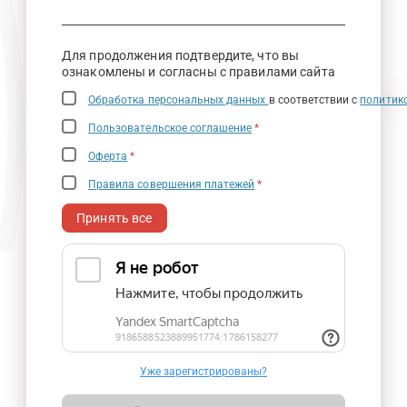
Для продолжения подтвердите, что вы
ознакомлены и согласны с правилами сайта
Обработка персональных данных
в соответствии с
политик
Пользовательское соглашение
*
Оферта
*
Правила совершения платежей
*
Принять все
Уже зарегистрированы?