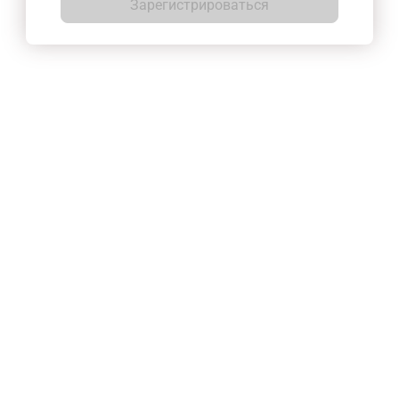
Зарегистрироваться