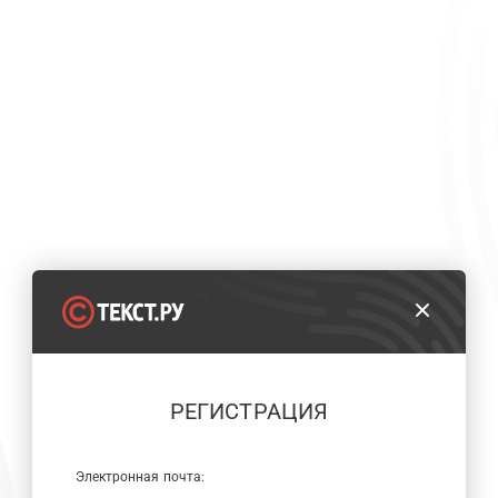
РЕГИСТРАЦИЯ
Электронная почта: