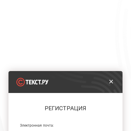
РЕГИСТРАЦИЯ
Электронная почта: