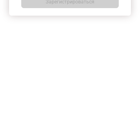
Зарегистрироваться