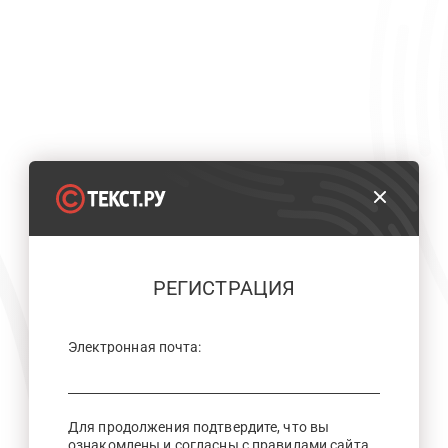
РЕГИСТРАЦИЯ
Электронная почта:
Для продолжения подтвердите, что вы
ознакомлены и согласны с правилами сайта