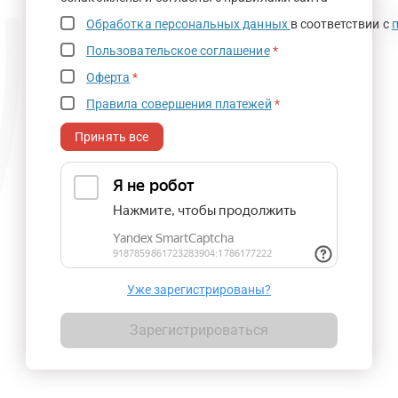
Обработка персональных данных
в соответствии с
Пользовательское соглашение
*
Оферта
*
Правила совершения платежей
*
Принять все
Уже зарегистрированы?
Зарегистрироваться