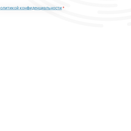
политикой конфиденциальности
*