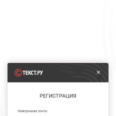
РЕГИСТРАЦИЯ
Электронная почта: