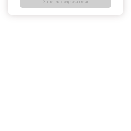
Зарегистрироваться