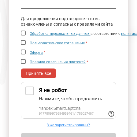
Для продолжения подтвердите, что вы
ознакомлены и согласны с правилами сайта
Обработка персональных данных
в соответствии с
политик
Пользовательское соглашение
*
Оферта
*
Правила совершения платежей
*
Принять все
Уже зарегистрированы?