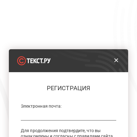
РЕГИСТРАЦИЯ
Электронная почта:
Для продолжения подтвердите, что вы
ознакомлены и согласны с правилами сайта