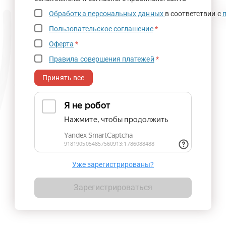
Обработка персональных данных
в соответствии с
Пользовательское соглашение
*
Оферта
*
Правила совершения платежей
*
Принять все
Уже зарегистрированы?
Зарегистрироваться