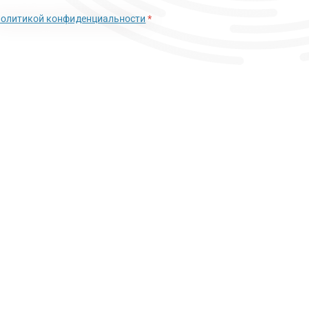
политикой конфиденциальности
*