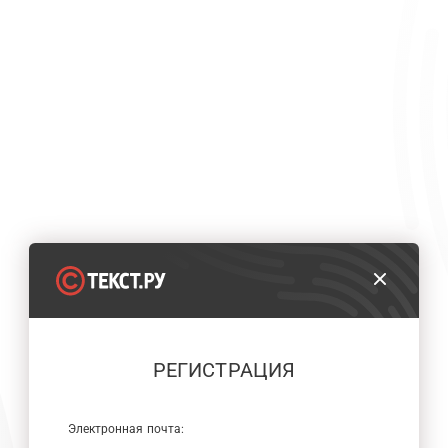
РЕГИСТРАЦИЯ
Электронная почта: