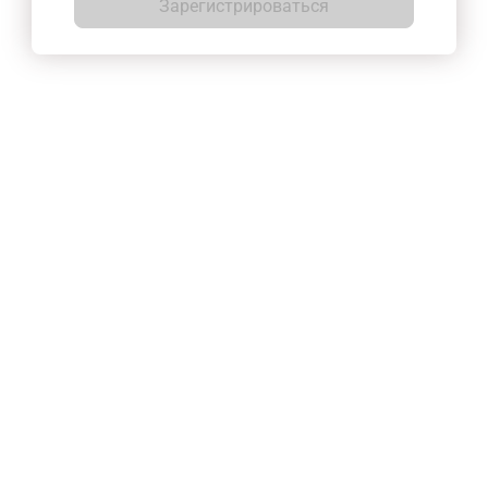
Зарегистрироваться