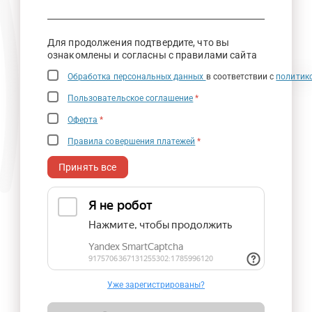
Для продолжения подтвердите, что вы
ознакомлены и согласны с правилами сайта
Обработка персональных данных
в соответствии с
политик
Пользовательское соглашение
*
Оферта
*
Правила совершения платежей
*
Принять все
Уже зарегистрированы?