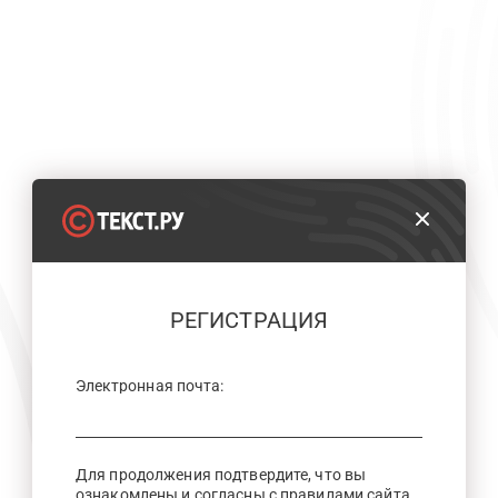
РЕГИСТРАЦИЯ
Электронная почта:
Для продолжения подтвердите, что вы
ознакомлены и согласны с правилами сайта