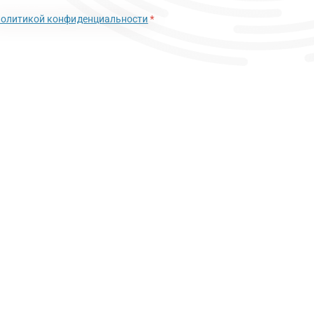
политикой конфиденциальности
*