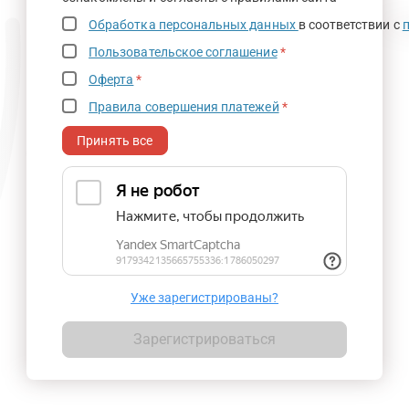
Обработка персональных данных
в соответствии с
Пользовательское соглашение
*
Оферта
*
Правила совершения платежей
*
Принять все
Уже зарегистрированы?
Зарегистрироваться