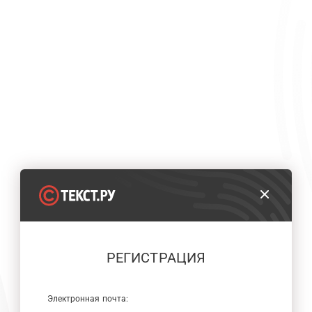
РЕГИСТРАЦИЯ
Электронная почта: