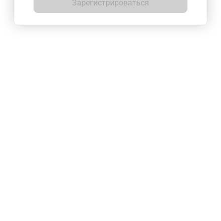
Зарегистрироваться