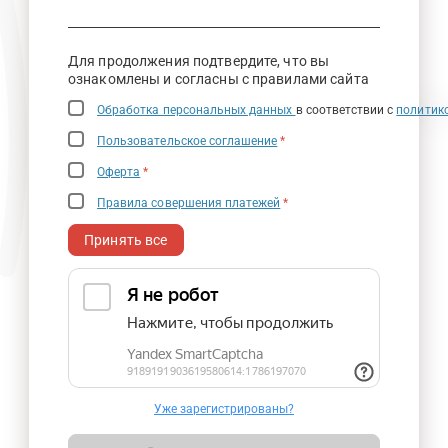
Для продолжения подтвердите, что вы
ознакомлены и согласны с правилами сайта
Обработка персональных данных
в соответствии с
политик
Пользовательское соглашение
*
Оферта
*
Правила совершения платежей
*
Принять все
Уже зарегистрированы?