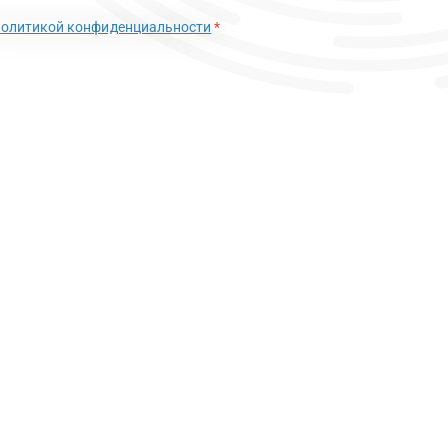
политикой конфиденциальности
*