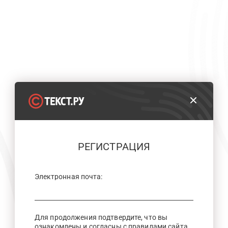
РЕГИСТРАЦИЯ
Электронная почта:
Для продолжения подтвердите, что вы
ознакомлены и согласны с правилами сайта