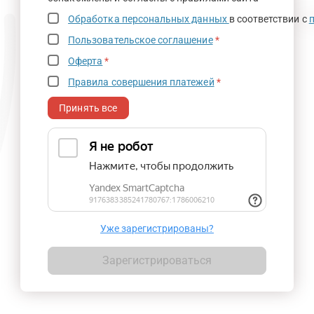
Обработка персональных данных
в соответствии с
Пользовательское соглашение
*
Оферта
*
Правила совершения платежей
*
Принять все
Уже зарегистрированы?
Зарегистрироваться