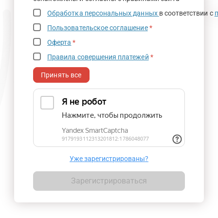
Обработка персональных данных
в соответствии с
Пользовательское соглашение
*
Оферта
*
Правила совершения платежей
*
Принять все
Уже зарегистрированы?
Зарегистрироваться