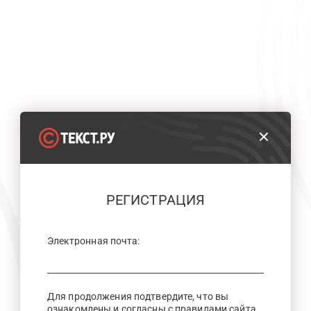
РЕГИСТРАЦИЯ
Электронная почта:
Для продолжения подтвердите, что вы
ознакомлены и согласны с правилами сайта