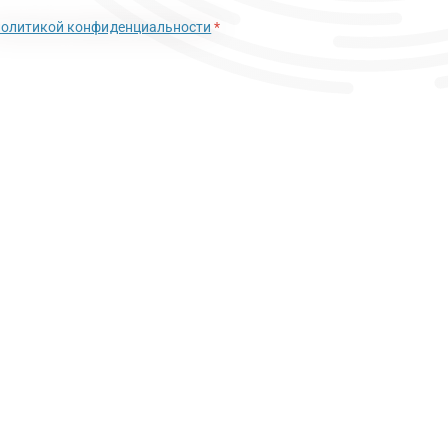
политикой конфиденциальности
*