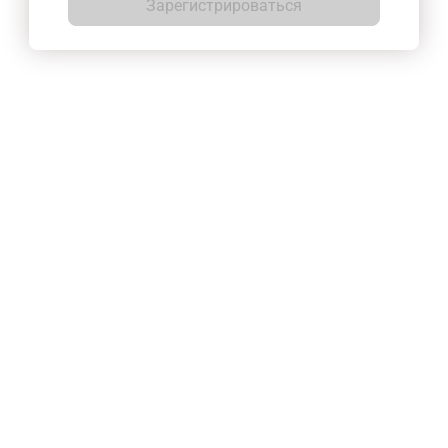
Зарегистрироваться