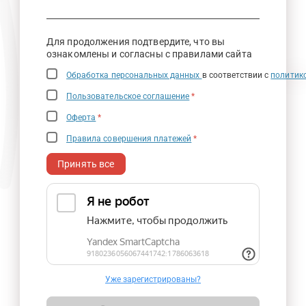
Для продолжения подтвердите, что вы
ознакомлены и согласны с правилами сайта
Обработка персональных данных
в соответствии с
политик
Пользовательское соглашение
*
Оферта
*
Правила совершения платежей
*
Принять все
Уже зарегистрированы?