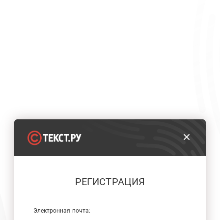
РЕГИСТРАЦИЯ
Электронная почта: