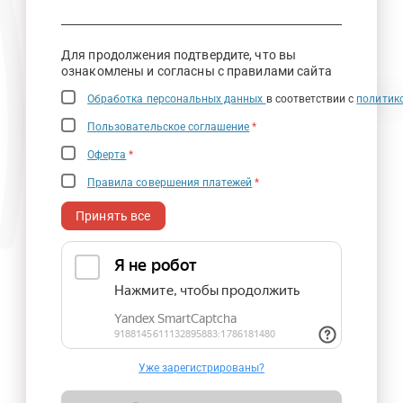
Для продолжения подтвердите, что вы
ознакомлены и согласны с правилами сайта
Обработка персональных данных
в соответствии с
политик
Пользовательское соглашение
*
Оферта
*
Правила совершения платежей
*
Принять все
Уже зарегистрированы?