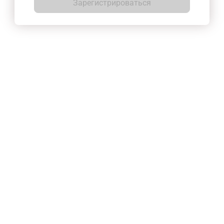
Зарегистрироваться