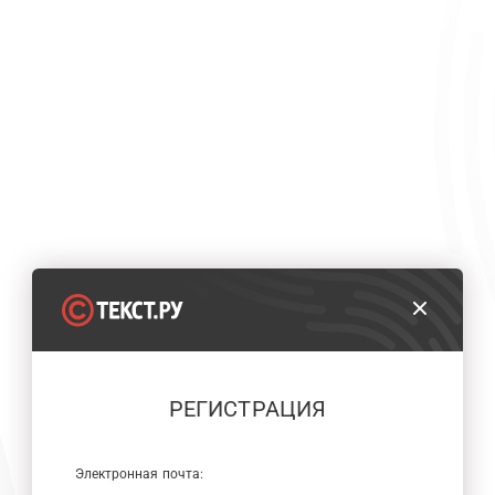
РЕГИСТРАЦИЯ
Электронная почта: