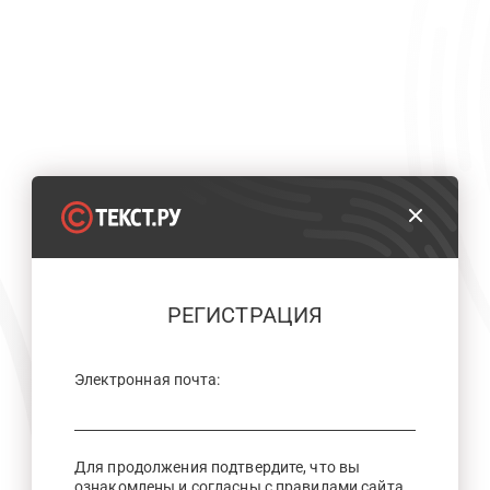
РЕГИСТРАЦИЯ
Электронная почта:
Для продолжения подтвердите, что вы
ознакомлены и согласны с правилами сайта