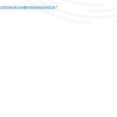
политикой конфиденциальности
*