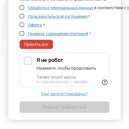
Обработка персональных данных
в соответствии с
Пользовательское соглашение
*
Оферта
*
Правила совершения платежей
*
Принять все
Уже зарегистрированы?
Зарегистрироваться